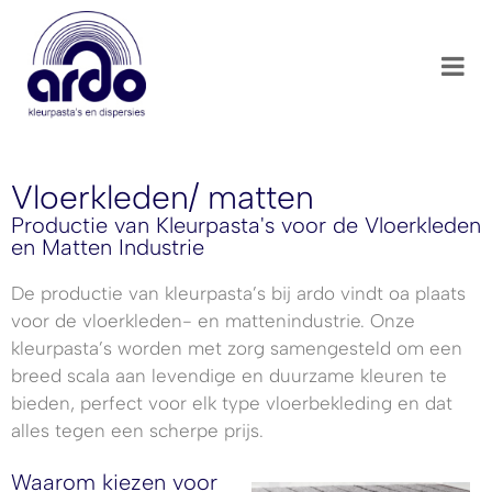
Vloerkleden/ matten
Productie van Kleurpasta's voor de Vloerkleden
en Matten Industrie
De productie van kleurpasta’s bij ardo vindt oa plaats
voor de vloerkleden- en mattenindustrie. Onze
kleurpasta’s worden met zorg samengesteld om een
breed scala aan levendige en duurzame kleuren te
bieden, perfect voor elk type vloerbekleding en dat
alles tegen een scherpe prijs.
Waarom kiezen voor