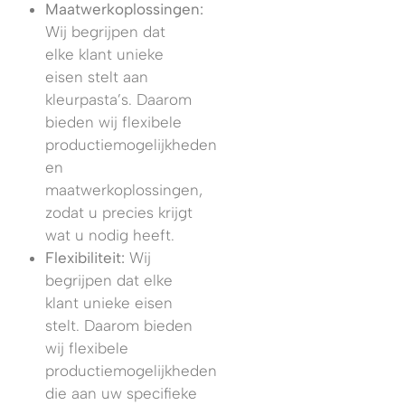
Maatwerkoplossingen:
Wij begrijpen dat
elke klant unieke
eisen stelt aan
kleurpasta’s. Daarom
bieden wij flexibele
productiemogelijkheden
en
maatwerkoplossingen,
zodat u precies krijgt
wat u nodig heeft.
Flexibiliteit:
Wij
begrijpen dat elke
klant unieke eisen
stelt. Daarom bieden
wij flexibele
productiemogelijkheden
die aan uw specifieke