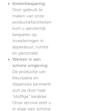
Kostenbesparing:
Door gebruik te
maken van onze
productiefaciliteiten
kunt u aanzienlijk
besparen op
investeringen in
apparatuur, ruimte
en personeel.
Werken in een
schone omgeving:
De productie van
kleurpasta en
dispersies kenmerkt
zich oa door haar
“stoffige” karakter.
Onze service stelt u
in staat een schone