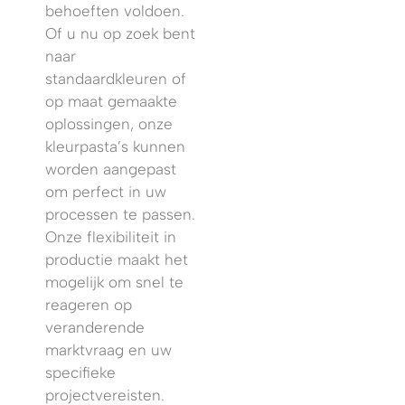
behoeften voldoen.
Of u nu op zoek bent
naar
standaardkleuren of
op maat gemaakte
oplossingen, onze
kleurpasta’s kunnen
worden aangepast
om perfect in uw
processen te passen.
Onze flexibiliteit in
productie maakt het
mogelijk om snel te
reageren op
veranderende
marktvraag en uw
specifieke
projectvereisten.